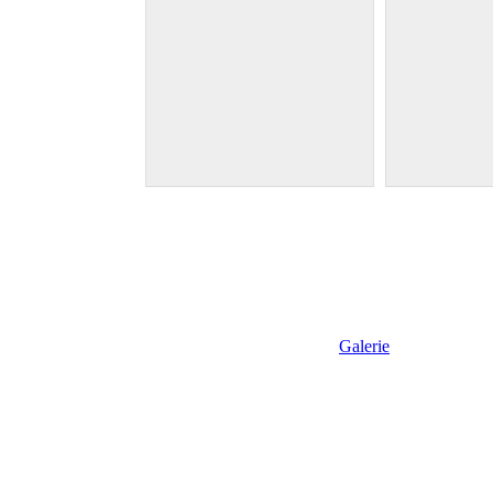
Galerie